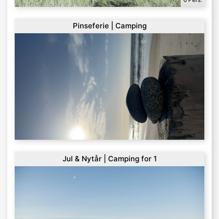
Pinseferie | Camping
Jul & Nytår | Camping for 1