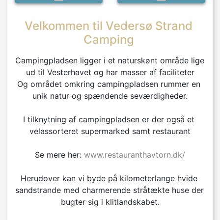
Velkommen til Vedersø Strand 
Camping 
Campingpladsen ligger i et naturskønt område lige 
ud til Vesterhavet og har masser af faciliteter
Og området omkring campingpladsen rummer en 
unik natur og spændende seværdigheder.
I tilknytning af campingpladsen er der også et 
velassorteret supermarked samt restaurant
Se mere her: 
www.restauranthavtorn.dk/
Herudover kan vi byde på kilometerlange hvide 
sandstrande med charmerende stråtækte huse der 
bugter sig i klitlandskabet.