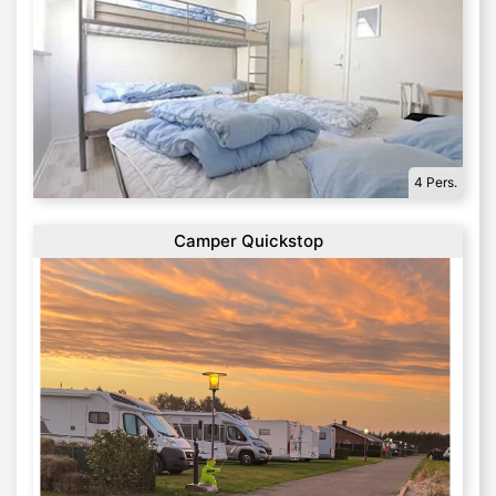
4 Pers.
Camper Quickstop