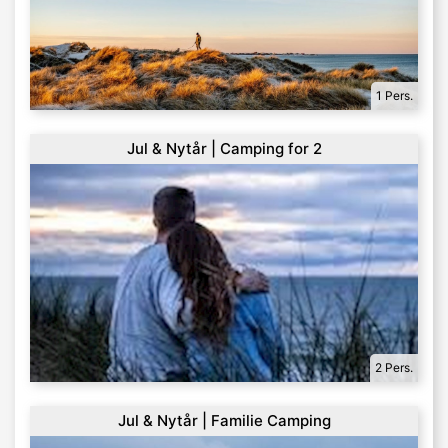
1 Pers.
Jul & Nytår | Camping for 2
2 Pers.
Jul & Nytår | Familie Camping