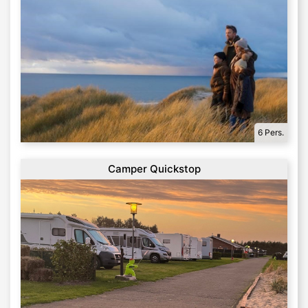
6 Pers.
Camper Quickstop