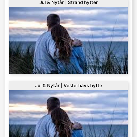
Jul & Nytår | Strand hytter
Jul & Nytår | Vesterhavs hytte