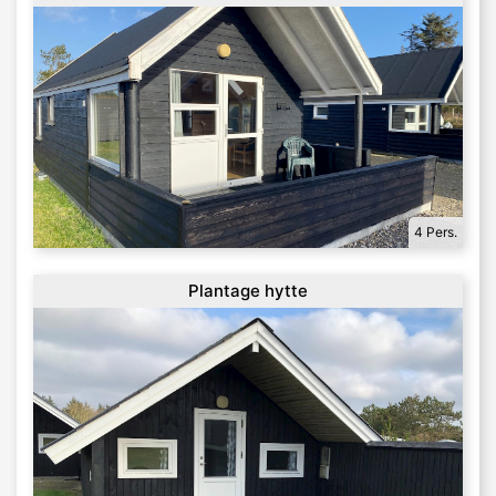
4 Pers.
Plantage hytte