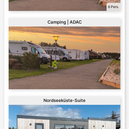
6 Pers.
Camping | ADAC
Nordseeküste-Suite