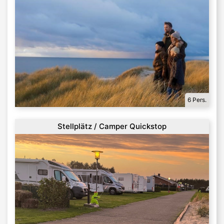
6 Pers.
Stellplätz / Camper Quickstop