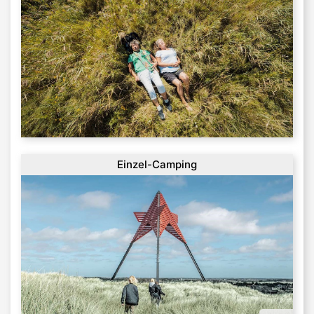
Einzel-Camping