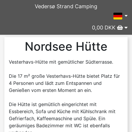
Vedersø Strand Camping
0,00 DKK
Nordsee Hütte
Vesterhavs-Hütte mit gemütlicher Südterrasse.
Die 17 m² große Vesterhavs-Hütte bietet Platz für
4 Personen und lädt zum Entspannen und
Genießen vom ersten Moment an ein.
Die Hütte ist gemütlich eingerichtet mit
Essbereich, Sofa und Küche mit Kühlschrank mit
Gefrierfach, Kaffeemaschine und Spüle. Ein
geräumiges Badezimmer mit WC ist ebenfalls