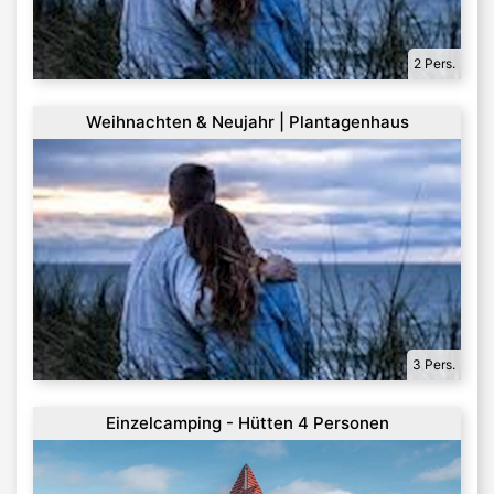
2 Pers.
Weihnachten & Neujahr | Plantagenhaus
3 Pers.
Einzelcamping - Hütten 4 Personen