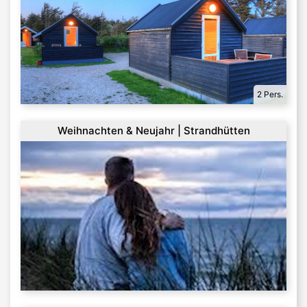
2 Pers.
Weihnachten & Neujahr | Strandhütten