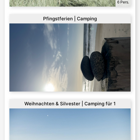
6 Pers.
Pfingstferien | Camping
Weihnachten & Silvester | Camping für 1