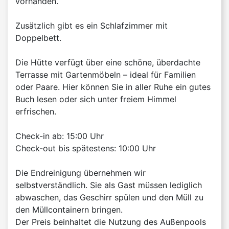
vorhanden.
Zusätzlich gibt es ein Schlafzimmer mit
Doppelbett.
Die Hütte verfügt über eine schöne, überdachte
Terrasse mit Gartenmöbeln – ideal für Familien
oder Paare. Hier können Sie in aller Ruhe ein gutes
Buch lesen oder sich unter freiem Himmel
erfrischen.
Check-in ab: 15:00 Uhr
Check-out bis spätestens: 10:00 Uhr
Die Endreinigung übernehmen wir
selbstverständlich. Sie als Gast müssen lediglich
abwaschen, das Geschirr spülen und den Müll zu
den Müllcontainern bringen.
Der Preis beinhaltet die Nutzung des Außenpools