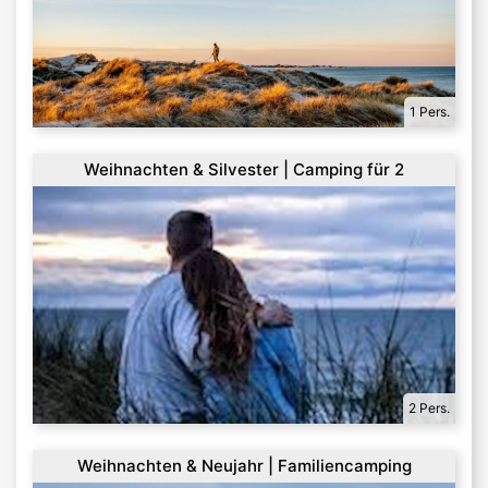
1 Pers.
Weihnachten & Silvester | Camping für 2
2 Pers.
Weihnachten & Neujahr | Familiencamping