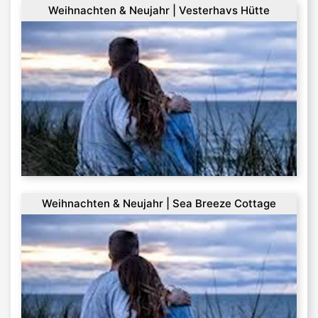
Weihnachten & Neujahr | Vesterhavs Hütte
Weihnachten & Neujahr | Sea Breeze Cottage