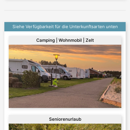
Siehe Verfügbarkeit für die Unterkunftsarten unten
Camping | Wohnmobil | Zelt
Seniorenurlaub