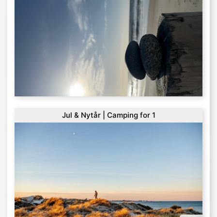
Jul & Nytår | Camping for 1