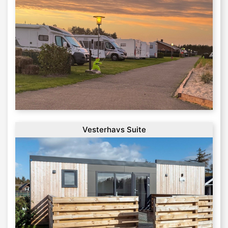
Vesterhavs Suite