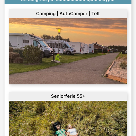
Camping | AutoCamper | Telt
Seniorferie 55+