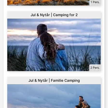
1 Pers.
Jul & Nytår | Camping for 2
2 Pers.
Jul & Nytår | Familie Camping