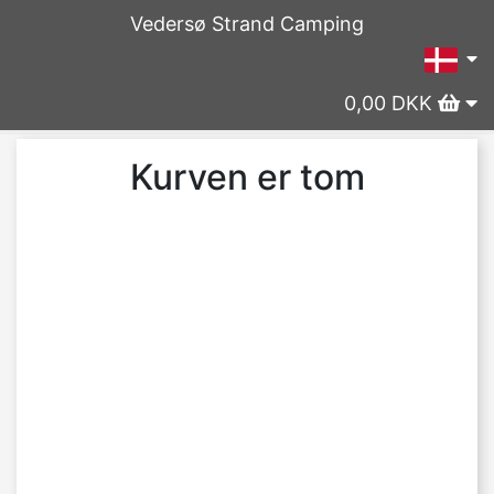
Vedersø Strand Camping
0,00 DKK
Kurven er tom