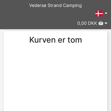
Vedersø Strand Camping
0,00 DKK
Kurven er tom